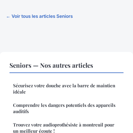
← Voir tous les articles Seniors
Seniors — Nos autres articles
Sécurisez votre douche avec la barre de maintien
idéale
Comprendre les dangers potentiels des appareils
auditifs
Trouvez votre audioprothésiste à montreuil pour
un meilleur écoute !