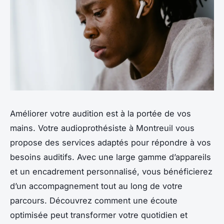
Améliorer votre audition est à la portée de vos
mains. Votre audioprothésiste à Montreuil vous
propose des services adaptés pour répondre à vos
besoins auditifs. Avec une large gamme d’appareils
et un encadrement personnalisé, vous bénéficierez
d’un accompagnement tout au long de votre
parcours. Découvrez comment une écoute
optimisée peut transformer votre quotidien et