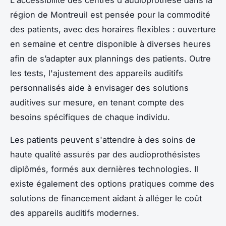
région de Montreuil est pensée pour la commodité
des patients, avec des horaires flexibles : ouverture
en semaine et centre disponible à diverses heures
afin de s’adapter aux plannings des patients. Outre
les tests, l'ajustement des appareils auditifs
personnalisés aide à envisager des solutions
auditives sur mesure, en tenant compte des
besoins spécifiques de chaque individu.
Les patients peuvent s'attendre à des soins de
haute qualité assurés par des audioprothésistes
diplômés, formés aux dernières technologies. Il
existe également des options pratiques comme des
solutions de financement aidant à alléger le coût
des appareils auditifs modernes.