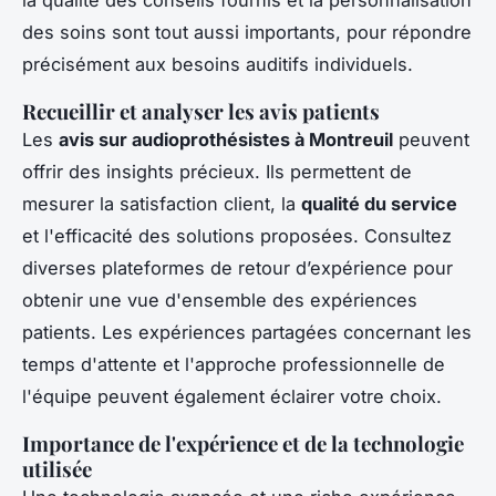
la qualité des conseils fournis et la personnalisation
des soins sont tout aussi importants, pour répondre
précisément aux besoins auditifs individuels.
Recueillir et analyser les avis patients
Les
avis sur audioprothésistes à Montreuil
peuvent
offrir des insights précieux. Ils permettent de
mesurer la satisfaction client, la
qualité du service
et l'efficacité des solutions proposées. Consultez
diverses plateformes de retour d’expérience pour
obtenir une vue d'ensemble des expériences
patients. Les expériences partagées concernant les
temps d'attente et l'approche professionnelle de
l'équipe peuvent également éclairer votre choix.
Importance de l'expérience et de la technologie
utilisée