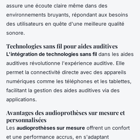
assure une écoute claire même dans des
environnements bruyants, répondant aux besoins
des utilisateurs en quête d'une meilleure qualité
sonore.
Technologies sans fil pour aides auditives
L'intégration de technologies sans fil
dans les aides
auditives révolutionne l'expérience auditive. Elle
permet la connectivité directe avec des appareils
numériques comme les téléphones et les tablettes,
facilitant la gestion des aides auditives via des
applications.
Avantages des audioprothèses sur mesure et
personnalisées
Les
audioprothèses sur mesure
offrent un confort
et une performance accrus, en s'adaptant