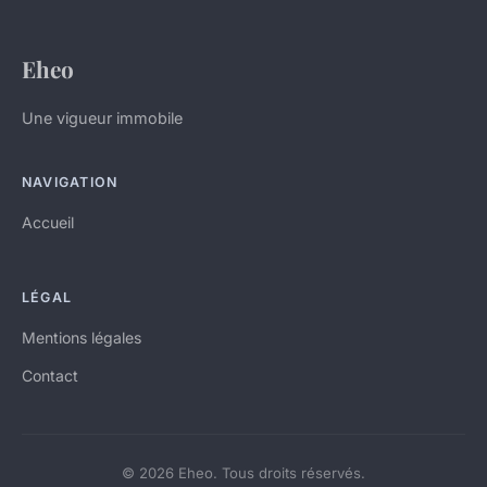
Eheo
Une vigueur immobile
NAVIGATION
Accueil
LÉGAL
Mentions légales
Contact
© 2026 Eheo. Tous droits réservés.