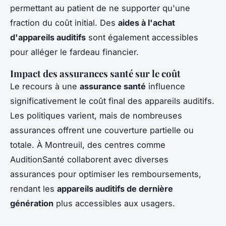
permettant au patient de ne supporter qu'une
fraction du coût initial. Des
aides à l'achat
d'appareils auditifs
sont également accessibles
pour alléger le fardeau financier.
Impact des assurances santé sur le coût
Le recours à une
assurance santé
influence
significativement le coût final des appareils auditifs.
Les politiques varient, mais de nombreuses
assurances offrent une couverture partielle ou
totale. À Montreuil, des centres comme
AuditionSanté collaborent avec diverses
assurances pour optimiser les remboursements,
rendant les
appareils auditifs de dernière
génération
plus accessibles aux usagers.