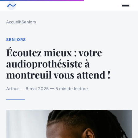
Accueil
›
Seniors
SENIORS
Écoutez mieux : votre
audioprothésiste à
montreuil vous attend !
Arthur — 6 mai 2025 — 5 min de lecture