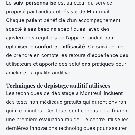
Le
suivi personnalisé
est au cœur du service
proposé par l’audioprothésiste de Montreuil.
Chaque patient bénéficie d’un accompagnement
adapté à ses besoins spécifiques, avec des
ajustements réguliers de l’appareil auditif pour
optimiser le
confort
et l’
efficacité
. Ce suivi permet
de prendre en compte les retours d'expérience des
utilisateurs et apporte des solutions pratiques pour
améliorer la qualité auditive.
Techniques de dépistage auditif utilisées
Les techniques de dépistage à Montreuil incluent
des tests non médicaux gratuits qui durent environ
quinze minutes. Ces tests sont conçus pour fournir
une première évaluation rapide. Le centre utilise les
dernières innovations technologiques pour assurer