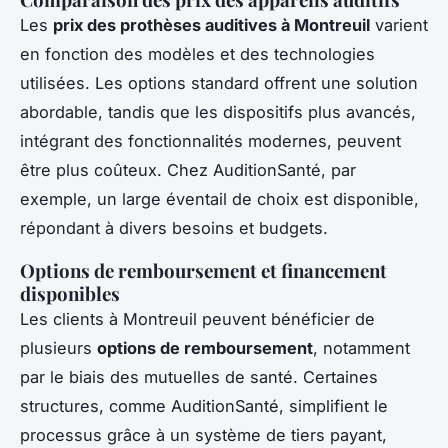
Les
prix des prothèses auditives à Montreuil
varient
en fonction des modèles et des technologies
utilisées. Les options standard offrent une solution
abordable, tandis que les dispositifs plus avancés,
intégrant des fonctionnalités modernes, peuvent
être plus coûteux. Chez AuditionSanté, par
exemple, un large éventail de choix est disponible,
répondant à divers besoins et budgets.
Options de remboursement et financement
disponibles
Les clients à Montreuil peuvent bénéficier de
plusieurs
options de remboursement
, notamment
par le biais des mutuelles de santé. Certaines
structures, comme AuditionSanté, simplifient le
processus grâce à un système de tiers payant,