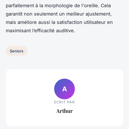
parfaitement à la morphologie de l'oreille. Cela
garantit non seulement un meilleur ajustement,
mais améliore aussi la satisfaction utilisateur en
maximisant l’efficacité auditive.
Seniors
A
ECRIT PAR
Arthur