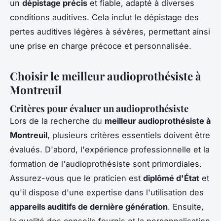
un
dépistage précis
et fiable, adapté à diverses
conditions auditives. Cela inclut le dépistage des
pertes auditives légères à sévères, permettant ainsi
une prise en charge précoce et personnalisée.
Choisir le meilleur audioprothésiste à
Montreuil
Critères pour évaluer un audioprothésiste
Lors de la recherche du
meilleur audioprothésiste à
Montreuil
, plusieurs critères essentiels doivent être
évalués. D'abord, l'expérience professionnelle et la
formation de l'audioprothésiste sont primordiales.
Assurez-vous que le praticien est
diplômé d'État
et
qu'il dispose d'une expertise dans l'utilisation des
appareils auditifs de dernière génération
. Ensuite,