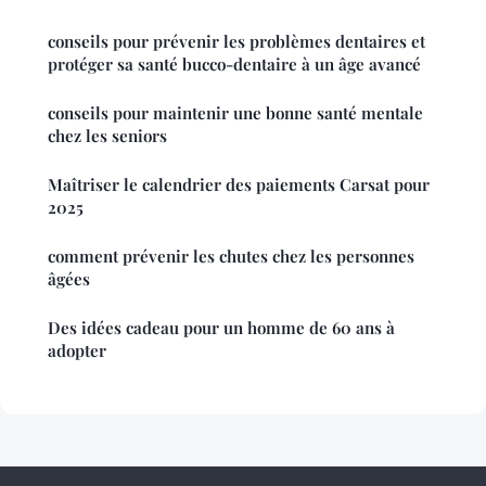
conseils pour prévenir les problèmes dentaires et
protéger sa santé bucco-dentaire à un âge avancé
conseils pour maintenir une bonne santé mentale
chez les seniors
Maîtriser le calendrier des paiements Carsat pour
2025
comment prévenir les chutes chez les personnes
âgées
Des idées cadeau pour un homme de 60 ans à
adopter