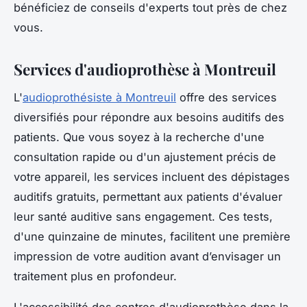
bénéficiez de conseils d'experts tout près de chez
vous.
Services d'audioprothèse à Montreuil
L'
audioprothésiste à Montreuil
offre des services
diversifiés pour répondre aux besoins auditifs des
patients. Que vous soyez à la recherche d'une
consultation rapide ou d'un ajustement précis de
votre appareil, les services incluent des dépistages
auditifs gratuits, permettant aux patients d'évaluer
leur santé auditive sans engagement. Ces tests,
d'une quinzaine de minutes, facilitent une première
impression de votre audition avant d’envisager un
traitement plus en profondeur.
L'accessibilité des centres d'audioprothèse dans la