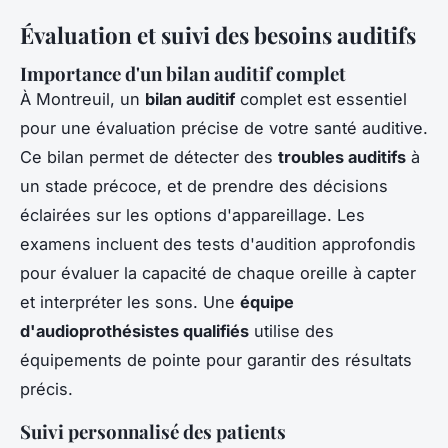
Évaluation et suivi des besoins auditifs
Importance d'un bilan auditif complet
À Montreuil, un
bilan auditif
complet est essentiel
pour une évaluation précise de votre santé auditive.
Ce bilan permet de détecter des
troubles auditifs
à
un stade précoce, et de prendre des décisions
éclairées sur les options d'appareillage. Les
examens incluent des tests d'audition approfondis
pour évaluer la capacité de chaque oreille à capter
et interpréter les sons. Une
équipe
d'audioprothésistes qualifiés
utilise des
équipements de pointe pour garantir des résultats
précis.
Suivi personnalisé des patients