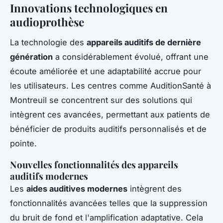
Innovations technologiques en
audioprothèse
La technologie des
appareils auditifs de dernière
génération
a considérablement évolué, offrant une
écoute améliorée et une adaptabilité accrue pour
les utilisateurs. Les centres comme AuditionSanté à
Montreuil se concentrent sur des solutions qui
intègrent ces avancées, permettant aux patients de
bénéficier de produits auditifs personnalisés et de
pointe.
Nouvelles fonctionnalités des appareils
auditifs modernes
Les
aides auditives modernes
intègrent des
fonctionnalités avancées telles que la suppression
du bruit de fond et l'amplification adaptative. Cela