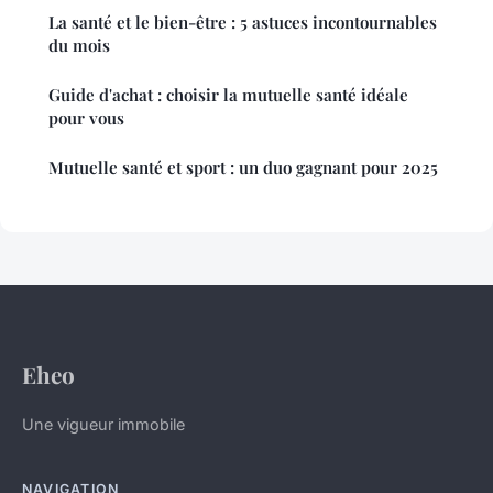
La santé et le bien-être : 5 astuces incontournables
du mois
Guide d'achat : choisir la mutuelle santé idéale
pour vous
Mutuelle santé et sport : un duo gagnant pour 2025
Eheo
Une vigueur immobile
NAVIGATION