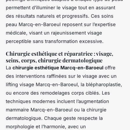
permettent d’illuminer le visage tout en assurant
des résultats naturels et progressifs. Ces soins
peau Marcq-en-Baroeul reposent sur l’expertise
médicale, visant un rajeunissement visage
perceptible sans transformation excessive.
Chirurgie esthétique et réparatrice : visage,
seins, corps, chirurgie dermatologique
La
chirurgie esthétique Marcq-en-Baroeul
offre
des interventions raffinées sur le visage avec un
lifting visage Marcq-en-Baroeul, la blépharoplastie,
ou encore des remodelages corps ciblés. Les
techniques modernes incluent l’augmentation
mammaire Marcq-en-Baroeul ou la chirurgie
dermatologique. Chaque geste respecte la
morphologie et l’harmonie, avec un