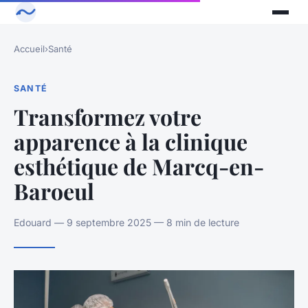
Accueil
›
Santé
SANTÉ
Transformez votre
apparence à la clinique
esthétique de Marcq-en-
Baroeul
Edouard — 9 septembre 2025 — 8 min de lecture