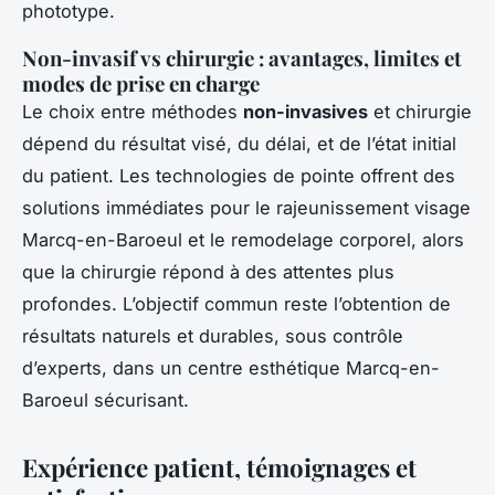
phototype.
Non-invasif vs chirurgie : avantages, limites et
modes de prise en charge
Le choix entre méthodes
non-invasives
et chirurgie
dépend du résultat visé, du délai, et de l’état initial
du patient. Les technologies de pointe offrent des
solutions immédiates pour le rajeunissement visage
Marcq-en-Baroeul et le remodelage corporel, alors
que la chirurgie répond à des attentes plus
profondes. L’objectif commun reste l’obtention de
résultats naturels et durables, sous contrôle
d’experts, dans un centre esthétique Marcq-en-
Baroeul sécurisant.
Expérience patient, témoignages et