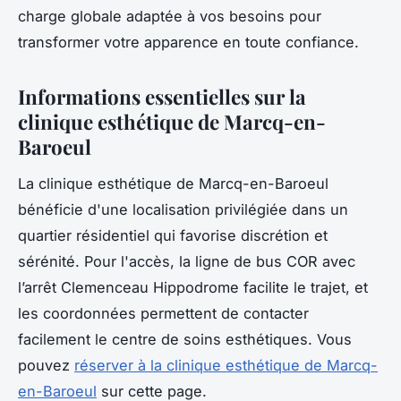
charge globale adaptée à vos besoins pour
transformer votre apparence en toute confiance.
Informations essentielles sur la
clinique esthétique de Marcq-en-
Baroeul
La clinique esthétique de Marcq-en-Baroeul
bénéficie d'une localisation privilégiée dans un
quartier résidentiel qui favorise discrétion et
sérénité. Pour l'accès, la ligne de bus COR avec
l’arrêt Clemenceau Hippodrome facilite le trajet, et
les coordonnées permettent de contacter
facilement le centre de soins esthétiques. Vous
pouvez
réserver à la clinique esthétique de Marcq-
en-Baroeul
sur cette page.