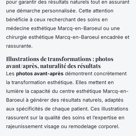
pour garantir des résultats naturels tout en assurant
une démarche personnalisée. Cette attention
bénéficie à ceux recherchant des soins en
médecine esthétique Marcq-en-Baroeul ou une
chirurgie esthétique Marcq-en-Baroeul encadrée et
rassurante.
Illustrations de transformations : photos
avant/après, naturalité des résultats
Les
photos avant-après
démontrent concrètement
la transformation esthétique. Elles mettent en
lumière la capacité du centre esthétique Marcq-en-
Baroeul à générer des résultats naturels, adaptés
aux spécificités de chaque patient. Ces illustrations
rassurent sur la qualité des soins et l’expertise en
rajeunissement visage ou remodelage corporel.