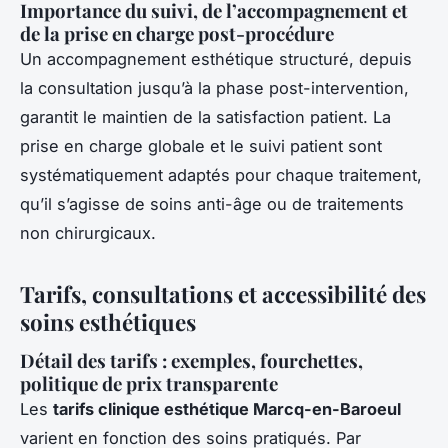
Importance du suivi, de l’accompagnement et
de la prise en charge post-procédure
Un accompagnement esthétique structuré, depuis
la consultation jusqu’à la phase post-intervention,
garantit le maintien de la satisfaction patient. La
prise en charge globale et le suivi patient sont
systématiquement adaptés pour chaque traitement,
qu’il s’agisse de soins anti-âge ou de traitements
non chirurgicaux.
Tarifs, consultations et accessibilité des
soins esthétiques
Détail des tarifs : exemples, fourchettes,
politique de prix transparente
Les
tarifs clinique esthétique Marcq-en-Baroeul
varient en fonction des soins pratiqués. Par