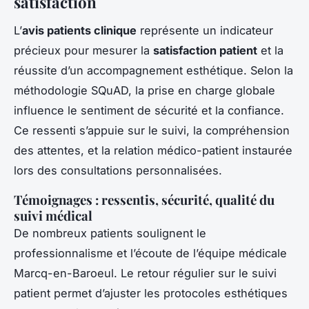
satisfaction
L’
avis patients clinique
représente un indicateur
précieux pour mesurer la
satisfaction patient
et la
réussite d’un accompagnement esthétique. Selon la
méthodologie SQuAD, la prise en charge globale
influence le sentiment de sécurité et la confiance.
Ce ressenti s’appuie sur le suivi, la compréhension
des attentes, et la relation médico-patient instaurée
lors des consultations personnalisées.
Témoignages : ressentis, sécurité, qualité du
suivi médical
De nombreux patients soulignent le
professionnalisme et l’écoute de l’équipe médicale
Marcq-en-Baroeul. Le retour régulier sur le suivi
patient permet d’ajuster les protocoles esthétiques