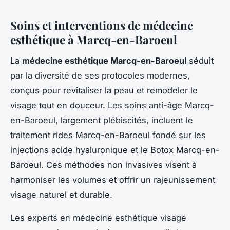
Soins et interventions de médecine
esthétique à Marcq-en-Baroeul
La
médecine esthétique Marcq-en-Baroeul
séduit
par la diversité de ses protocoles modernes,
conçus pour revitaliser la peau et remodeler le
visage tout en douceur. Les soins anti-âge Marcq-
en-Baroeul, largement plébiscités, incluent le
traitement rides Marcq-en-Baroeul fondé sur les
injections acide hyaluronique et le Botox Marcq-en-
Baroeul. Ces méthodes non invasives visent à
harmoniser les volumes et offrir un rajeunissement
visage naturel et durable.
Les experts en médecine esthétique visage