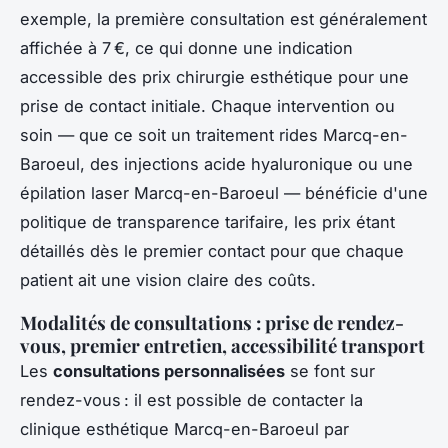
exemple, la première consultation est généralement
affichée à 7 €, ce qui donne une indication
accessible des prix chirurgie esthétique pour une
prise de contact initiale. Chaque intervention ou
soin — que ce soit un traitement rides Marcq-en-
Baroeul, des injections acide hyaluronique ou une
épilation laser Marcq-en-Baroeul — bénéficie d'une
politique de transparence tarifaire, les prix étant
détaillés dès le premier contact pour que chaque
patient ait une vision claire des coûts.
Modalités de consultations : prise de rendez-
vous, premier entretien, accessibilité transport
Les
consultations personnalisées
se font sur
rendez-vous : il est possible de contacter la
clinique esthétique Marcq-en-Baroeul par