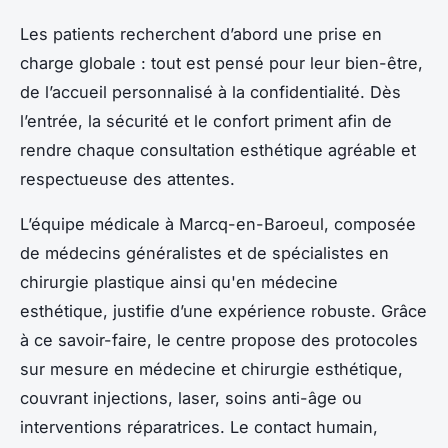
Les patients recherchent d’abord une prise en
charge globale : tout est pensé pour leur bien-être,
de l’accueil personnalisé à la confidentialité. Dès
l’entrée, la sécurité et le confort priment afin de
rendre chaque consultation esthétique agréable et
respectueuse des attentes.
L’équipe médicale à Marcq-en-Baroeul, composée
de médecins généralistes et de spécialistes en
chirurgie plastique ainsi qu'en médecine
esthétique, justifie d’une expérience robuste. Grâce
à ce savoir-faire, le centre propose des protocoles
sur mesure en médecine et chirurgie esthétique,
couvrant injections, laser, soins anti-âge ou
interventions réparatrices. Le contact humain,