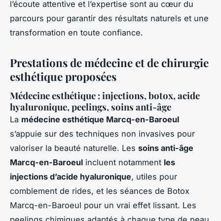
l’écoute attentive et l’expertise sont au cœur du
parcours pour garantir des résultats naturels et une
transformation en toute confiance.
Prestations de médecine et de chirurgie
esthétique proposées
Médecine esthétique : injections, botox, acide
hyaluronique, peelings, soins anti-âge
La
médecine esthétique Marcq-en-Baroeul
s’appuie sur des techniques non invasives pour
valoriser la beauté naturelle. Les
soins anti-âge
Marcq-en-Baroeul
incluent notamment
les
injections d’acide hyaluronique
, utiles pour
comblement de rides, et les séances de Botox
Marcq-en-Baroeul pour un vrai effet lissant. Les
peelings chimiques adaptés à chaque type de peau