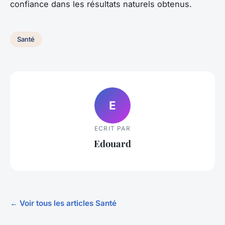
confiance dans les résultats naturels obtenus.
Santé
E
ECRIT PAR
Edouard
← Voir tous les articles Santé