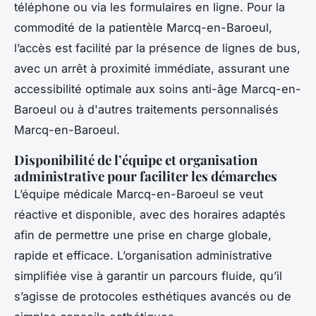
téléphone ou via les formulaires en ligne. Pour la
commodité de la patientèle Marcq-en-Baroeul,
l’accès est facilité par la présence de lignes de bus,
avec un arrêt à proximité immédiate, assurant une
accessibilité optimale aux soins anti-âge Marcq-en-
Baroeul ou à d'autres traitements personnalisés
Marcq-en-Baroeul.
Disponibilité de l’équipe et organisation
administrative pour faciliter les démarches
L’équipe médicale Marcq-en-Baroeul se veut
réactive et disponible, avec des horaires adaptés
afin de permettre une prise en charge globale,
rapide et efficace. L’organisation administrative
simplifiée vise à garantir un parcours fluide, qu’il
s’agisse de protocoles esthétiques avancés ou de