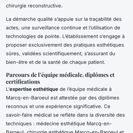
chirurgie reconstructive.
La démarche qualité s’appuie sur la traçabilité des
actes, une surveillance continue et l’utilisation de
technologies de pointe. L’établissement s’engage à
proposer exclusivement des pratiques esthétiques
sûres, validées scientifiquement, s’assurant du
bien-être et de la santé de chaque patient.
Parcours de l’équipe médicale, diplômes et
certifications
L’
expertise esthétique
de l’équipe médicale à
Marcq-en-Baroeul est attestée par des diplômes
reconnus et une expérience significative. Ce
savoir-faire médical se reflète dans la diversité des
techniques : médecine esthétique Marcq-en-
Baroeul, chirurgie esthétique Marcq-en-Baroeul et