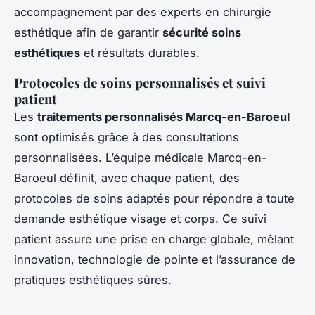
accompagnement par des experts en chirurgie
esthétique afin de garantir
sécurité soins
esthétiques
et résultats durables.
Protocoles de soins personnalisés et suivi
patient
Les
traitements personnalisés Marcq-en-Baroeul
sont optimisés grâce à des consultations
personnalisées. L’équipe médicale Marcq-en-
Baroeul définit, avec chaque patient, des
protocoles de soins adaptés pour répondre à toute
demande esthétique visage et corps. Ce suivi
patient assure une prise en charge globale, mêlant
innovation, technologie de pointe et l’assurance de
pratiques esthétiques sûres.