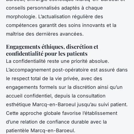
conseils personnalisés adaptés à chaque
morphologie. L’actualisation régulière des
compétences garantit des soins innovants et la
maîtrise des dernières avancées.
Engagements éthiques, discrétion et
confidentialité pour les patients
La confidentialité reste une priorité absolue.
L’accompagnement post-opératoire est assuré dans
le respect total de la vie privée, avec des
engagements formels sur la discrétion ainsi qu’un
accueil confidentiel, depuis la consultation
esthétique Marcq-en-Baroeul jusqu’au suivi patient.
Cette approche globale favorise l’établissement
d’une relation de confiance durable avec la
patientèle Marcq-en-Baroeul.