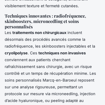
visiblement texture et fermeté cutanées.
Techniques innovantes : radiofréquence,
skinboosters, microneedling et soins
personnalisés
Les
traitements non chirurgicaux
incluent
désormais des procédés avancés comme la
radiofréquence, les skinboosters injectables et la
cryolipolyse
. Ces
techniques non invasives
conviennent aux patients cherchant
rafraîchissement sans chirurgie, avec un risque
contrôlé et un temps de récupération minime. Les
soins personnalisés Marcq-en-Baroeul reposent
sur une analyse rigoureuse, permettant un
protocole sur mesure via microneedling, injection
d’acide hyaluronique, ou peeling adapté au