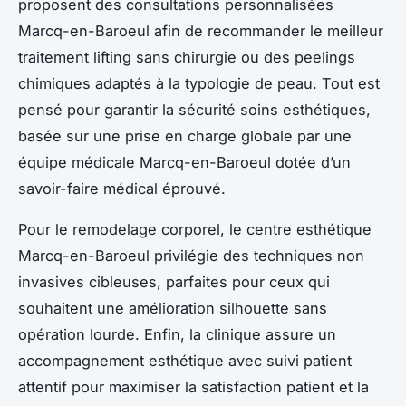
proposent des consultations personnalisées
Marcq-en-Baroeul afin de recommander le meilleur
traitement lifting sans chirurgie ou des peelings
chimiques adaptés à la typologie de peau. Tout est
pensé pour garantir la sécurité soins esthétiques,
basée sur une prise en charge globale par une
équipe médicale Marcq-en-Baroeul dotée d’un
savoir-faire médical éprouvé.
Pour le remodelage corporel, le centre esthétique
Marcq-en-Baroeul privilégie des techniques non
invasives cibleuses, parfaites pour ceux qui
souhaitent une amélioration silhouette sans
opération lourde. Enfin, la clinique assure un
accompagnement esthétique avec suivi patient
attentif pour maximiser la satisfaction patient et la