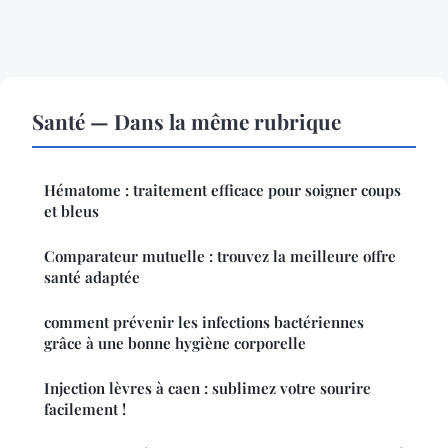
Santé — Dans la même rubrique
Hématome : traitement efficace pour soigner coups
et bleus
Comparateur mutuelle : trouvez la meilleure offre
santé adaptée
comment prévenir les infections bactériennes
grâce à une bonne hygiène corporelle
Injection lèvres à caen : sublimez votre sourire
facilement !