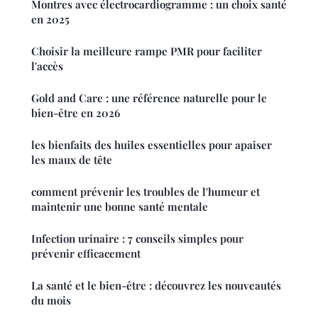
Montres avec électrocardiogramme : un choix santé
en 2025
Choisir la meilleure rampe PMR pour faciliter
l'accès
Gold and Care : une référence naturelle pour le
bien-être en 2026
les bienfaits des huiles essentielles pour apaiser
les maux de tête
comment prévenir les troubles de l'humeur et
maintenir une bonne santé mentale
Infection urinaire : 7 conseils simples pour
prévenir efficacement
La santé et le bien-être : découvrez les nouveautés
du mois