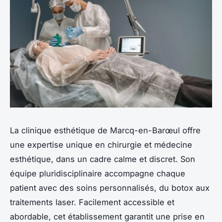
La clinique esthétique de Marcq-en-Barœul offre
une expertise unique en chirurgie et médecine
esthétique, dans un cadre calme et discret. Son
équipe pluridisciplinaire accompagne chaque
patient avec des soins personnalisés, du botox aux
traitements laser. Facilement accessible et
abordable, cet établissement garantit une prise en