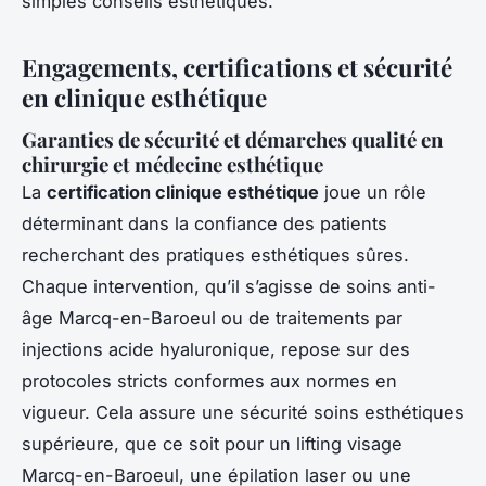
simples conseils esthétiques.
Engagements, certifications et sécurité
en clinique esthétique
Garanties de sécurité et démarches qualité en
chirurgie et médecine esthétique
La
certification clinique esthétique
joue un rôle
déterminant dans la confiance des patients
recherchant des pratiques esthétiques sûres.
Chaque intervention, qu’il s’agisse de soins anti-
âge Marcq-en-Baroeul ou de traitements par
injections acide hyaluronique, repose sur des
protocoles stricts conformes aux normes en
vigueur. Cela assure une sécurité soins esthétiques
supérieure, que ce soit pour un lifting visage
Marcq-en-Baroeul, une épilation laser ou une