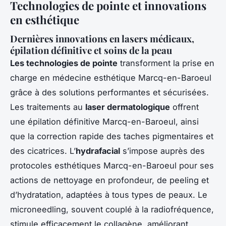
Technologies de pointe et innovations
en esthétique
Dernières innovations en lasers médicaux,
épilation définitive et soins de la peau
Les technologies de pointe
transforment la prise en
charge en médecine esthétique Marcq-en-Baroeul
grâce à des solutions performantes et sécurisées.
Les traitements au
laser dermatologique
offrent
une épilation définitive Marcq-en-Baroeul, ainsi
que la correction rapide des taches pigmentaires et
des cicatrices. L’
hydrafacial
s’impose auprès des
protocoles esthétiques Marcq-en-Baroeul pour ses
actions de nettoyage en profondeur, de peeling et
d’hydratation, adaptées à tous types de peaux. Le
microneedling, souvent couplé à la radiofréquence,
stimule efficacement le collagène, améliorant