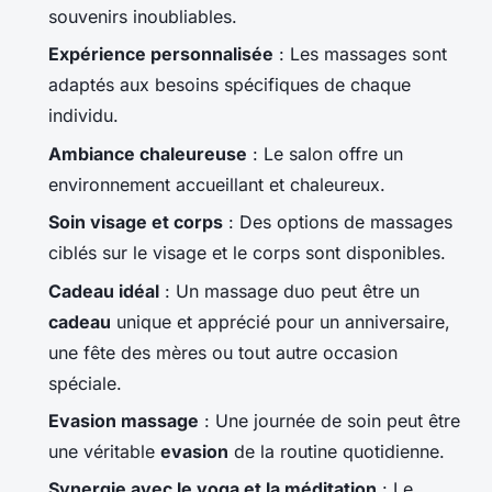
souvenirs inoubliables.
Expérience personnalisée
: Les massages sont
adaptés aux besoins spécifiques de chaque
individu.
Ambiance chaleureuse
: Le salon offre un
environnement accueillant et chaleureux.
Soin visage et corps
: Des options de massages
ciblés sur le visage et le corps sont disponibles.
Cadeau idéal
: Un massage duo peut être un
cadeau
unique et apprécié pour un anniversaire,
une fête des mères ou tout autre occasion
spéciale.
Evasion massage
: Une journée de soin peut être
une véritable
evasion
de la routine quotidienne.
Synergie avec le yoga et la méditation
: Le