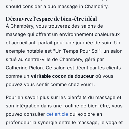
should consider a duo massage in Chambéry.
Découvrez l'espace de bien-être idéal
À Chambéry, vous trouverez des salons de
massage qui offrent un environnement chaleureux
et accueillant, parfait pour une journée de soin. Un
exemple notable est "Un Temps Pour Soi", un salon
situé au centre-ville de Chambéry, géré par
Catherine Picton. Ce salon est décrit par les clients
comme un
véritable cocon de douceur
où vous
pouvez vous sentir comme chez vous1.
Pour en savoir plus sur les bienfaits du massage et
son intégration dans une routine de bien-être, vous
pouvez consulter
cet article
qui explore en
profondeur la synergie entre le massage, le yoga et