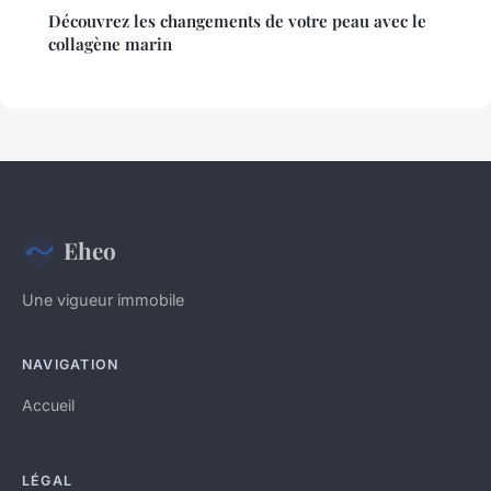
Découvrez les changements de votre peau avec le
collagène marin
Eheo
Une vigueur immobile
NAVIGATION
Accueil
LÉGAL