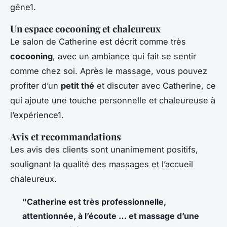
gêne1.
Un espace cocooning et chaleureux
Le salon de Catherine est décrit comme très
cocooning
, avec un ambiance qui fait se sentir
comme chez soi. Après le massage, vous pouvez
profiter d’un
petit thé
et discuter avec Catherine, ce
qui ajoute une touche personnelle et chaleureuse à
l’expérience1.
Avis et recommandations
Les avis des clients sont unanimement positifs,
soulignant la qualité des massages et l’accueil
chaleureux.
"Catherine est très professionnelle,
attentionnée, à l’écoute … et massage d’une