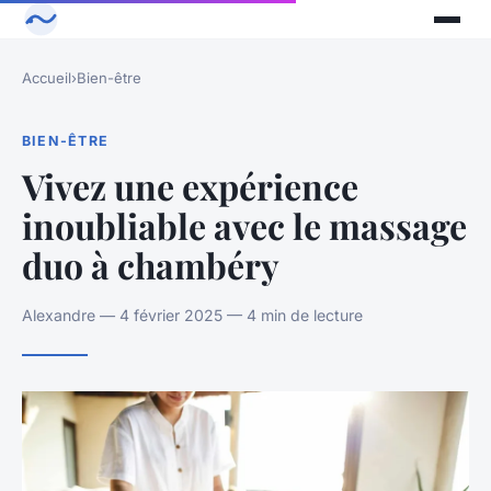
Accueil
›
Bien-être
BIEN-ÊTRE
Vivez une expérience
inoubliable avec le massage
duo à chambéry
Alexandre — 4 février 2025 — 4 min de lecture