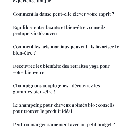
expérience unique
Comment la danse peut-elle élever votre esprit ?
Équilibre entre beauté et bien-être : conseils
pratiques à découvrir
Comment les arts martiaux peuvent-ils favoriser le
bien-être ?
Découvrez les bienfaits des retraites yoga pour
votre bien-être
Champignons adaptogènes : découvrez les
gummies bien-être !
Le shampoing pour cheveux abîmés bio : conseils
pour trouver le produit idéal
Peut-on manger sainement avec un petit budget ?