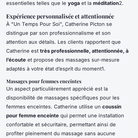
essentielles telles que le
yoga
et la
méditation
2.
Expérience personnalisée et attentionnée
À "Un Temps Pour Soi", Catherine Picton se
distingue par son professionnalisme et son
attention aux détails. Les clients rapportent que
Catherine est
très professionnelle, attentionnée, à
l’écoute
et propose des massages sur-mesure
adaptés à votre état d’esprit du moment1.
Massages pour femmes enceintes
Un aspect particulièrement apprécié est la
disponibilité de massages spécifiques pour les
femmes enceintes. Catherine utilise un
coussin
pour femme enceinte
qui permet une installation
confortable et sécuritaire, permettant ainsi de
profiter pleinement du massage sans aucune