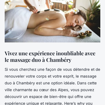
Vivez une expérience inoubliable avec
le massage duo à Chambéry
Si vous cherchez une façon de vous détendre et de
renouveler votre corps et votre esprit, le massage
duo à Chambéry est une option idéale. Dans cette
ville charmante au cœur des Alpes, vous pouvez
découvrir un espace de bien-être qui offre une
expérience unique et relaxante. Here’s why you