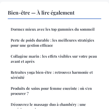
Bien-être — À lire également
Dormez mieux avec les top gummies du sommeil
Perte de poids durable : les meilleures stratégies
pour une gestion efficace
Collagène marin : les effets visibles sur votre peau
avant et après
Retraites yoga bien-être : retrouvez harmonie et
sérénité
Produits de soins pour femme enceinte : où s'en
procurer ?
Découvrez le massage duo à chambéry : une