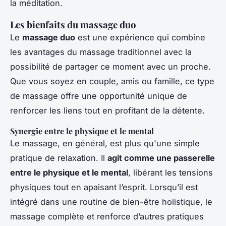
la méditation.
Les bienfaits du massage duo
Le
massage duo
est une expérience qui combine
les avantages du massage traditionnel avec la
possibilité de partager ce moment avec un proche.
Que vous soyez en couple, amis ou famille, ce type
de massage offre une opportunité unique de
renforcer les liens tout en profitant de la détente.
Synergie entre le physique et le mental
Le massage, en général, est plus qu'une simple
pratique de relaxation. Il
agit comme une passerelle
entre le physique et le mental
, libérant les tensions
physiques tout en apaisant l’esprit. Lorsqu’il est
intégré dans une routine de bien-être holistique, le
massage complète et renforce d’autres pratiques