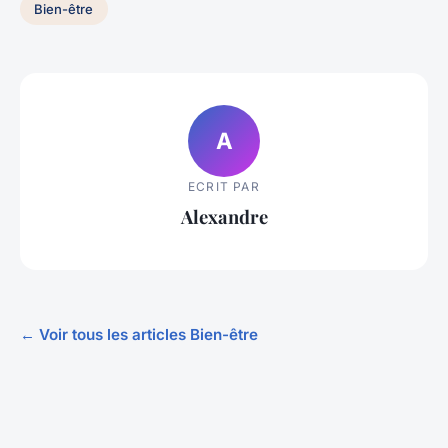
Bien-être
A
ECRIT PAR
Alexandre
← Voir tous les articles Bien-être