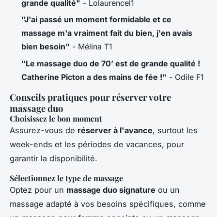
grande qualité"
- Lolaurencel1
"J'ai passé un moment formidable et ce
massage m'a vraiment fait du bien, j'en avais
bien besoin"
- Mélina T1
"Le massage duo de 70’ est de grande qualité !
Catherine Picton a des mains de fée !"
- Odile F1
Conseils pratiques pour réserver votre
massage duo
Choisissez le bon moment
Assurez-vous de
réserver à l'avance
, surtout les
week-ends et les périodes de vacances, pour
garantir la disponibilité.
Sélectionnez le type de massage
Optez pour un
massage duo signature
ou un
massage adapté à vos besoins spécifiques, comme