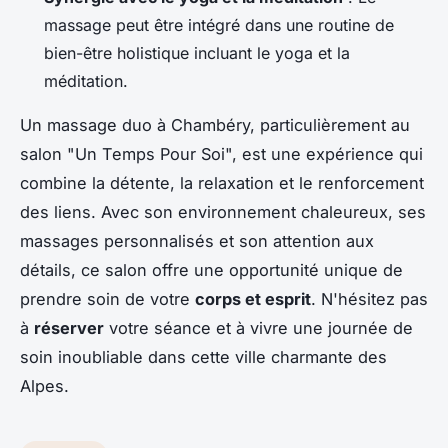
massage peut être intégré dans une routine de
bien-être holistique incluant le yoga et la
méditation.
Un massage duo à Chambéry, particulièrement au
salon "Un Temps Pour Soi", est une expérience qui
combine la détente, la relaxation et le renforcement
des liens. Avec son environnement chaleureux, ses
massages personnalisés et son attention aux
détails, ce salon offre une opportunité unique de
prendre soin de votre
corps et esprit
. N'hésitez pas
à
réserver
votre séance et à vivre une journée de
soin inoubliable dans cette ville charmante des
Alpes.